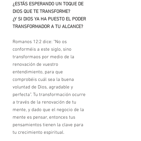
¿ESTÁS ESPERANDO UN TOQUE DE
DIOS QUE TE TRANSFORME?
¿Y SI DIOS YA HA PUESTO EL PODER
TRANSFORMADOR A TU ALCANCE?
Romanos 12:2 dice: “No os
conforméis a este siglo, sino
transformaos por medio de la
renovación de vuestro
entendimiento, para que
comprobéis cuál sea la buena
voluntad de Dios, agradable y
perfecta”. Tu transformación ocurre
a través de la renovación de tu
mente, y dado que el negocio de la
mente es pensar, entonces tus
pensamientos tienen la clave para
tu crecimiento espiritual.