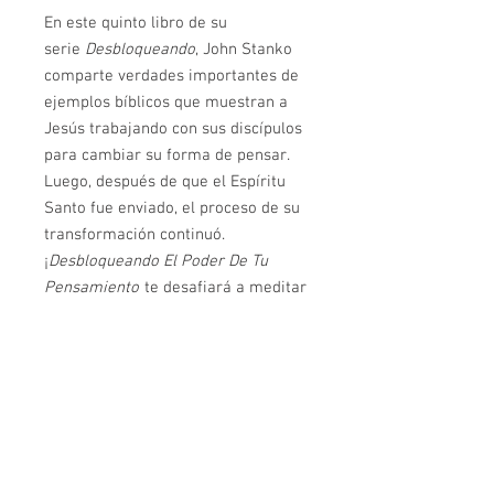
En este quinto libro de su
serie
Desbloqueando
, John Stanko
comparte verdades importantes de
ejemplos bíblicos que muestran a
Jesús trabajando con sus discípulos
para cambiar su forma de pensar.
Luego, después de que el Espíritu
Santo fue enviado, el proceso de su
transformación continuó.
¡
Desbloqueando El Poder De Tu
Pensamiento
te desafiará a meditar
en la manera que piensas!